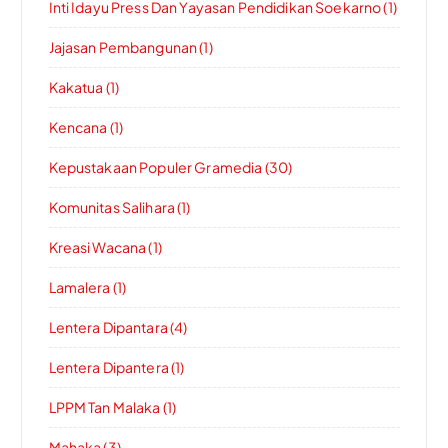
Inti Idayu Press Dan Yayasan Pendidikan Soekarno (1)
Jajasan Pembangunan (1)
Kakatua (1)
Kencana (1)
Kepustakaan Populer Gramedia (30)
Komunitas Salihara (1)
Kreasi Wacana (1)
Lamalera (1)
Lentera Dipantara (4)
Lentera Dipantera (1)
LPPM Tan Malaka (1)
Mahaka (3)