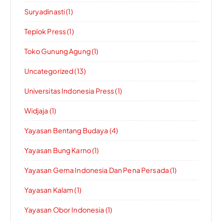
Suryadinasti (1)
Teplok Press (1)
Toko Gunung Agung (1)
Uncategorized (13)
Universitas Indonesia Press (1)
Widjaja (1)
Yayasan Bentang Budaya (4)
Yayasan Bung Karno (1)
Yayasan Gema Indonesia Dan Pena Persada (1)
Yayasan Kalam (1)
Yayasan Obor Indonesia (1)