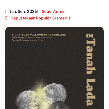
Jan, Sen, 2026
SuperAdmin
Kepustakaan Populer Gramedia