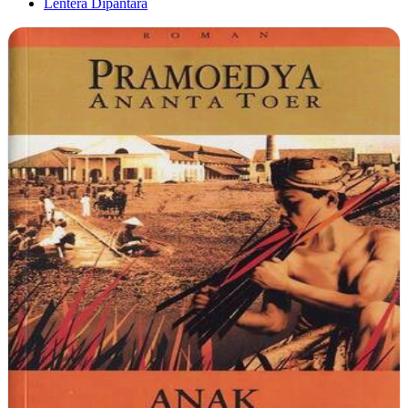
Lentera Dipantara