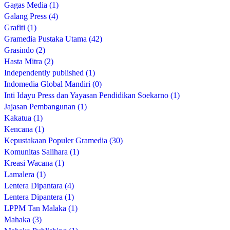
Gagas Media (1)
Galang Press (4)
Grafiti (1)
Gramedia Pustaka Utama (42)
Grasindo (2)
Hasta Mitra (2)
Independently published (1)
Indomedia Global Mandiri (0)
Inti Idayu Press dan Yayasan Pendidikan Soekarno (1)
Jajasan Pembangunan (1)
Kakatua (1)
Kencana (1)
Kepustakaan Populer Gramedia (30)
Komunitas Salihara (1)
Kreasi Wacana (1)
Lamalera (1)
Lentera Dipantara (4)
Lentera Dipantera (1)
LPPM Tan Malaka (1)
Mahaka (3)