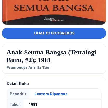
LIHAT DI GOODREADS
Anak Semua Bangsa (Tetralogi
Buru, #2); 1981
Pramoedya Ananta Toer
Detail Buku
Penerbit
Lentera Dipantara
Tahun
1981