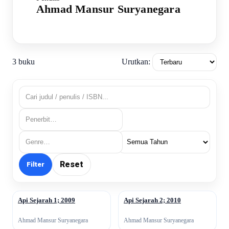
Ahmad Mansur Suryanegara
Urutkan:
3 buku
Reset
Filter
Api Sejarah 1; 2009
Api Sejarah 2; 2010
↗
↗
Ahmad Mansur Suryanegara
Ahmad Mansur Suryanegara