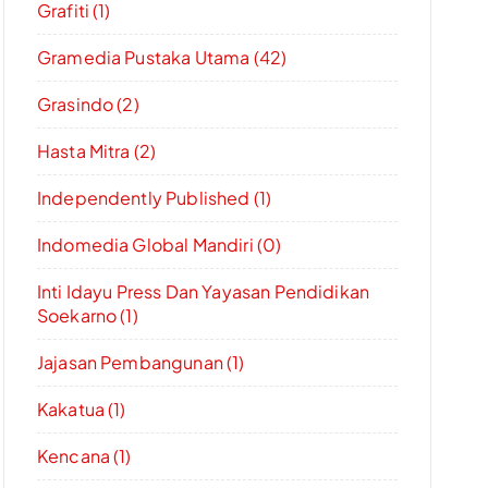
Grafiti (1)
Gramedia Pustaka Utama (42)
Grasindo (2)
Hasta Mitra (2)
Independently Published (1)
Indomedia Global Mandiri (0)
Inti Idayu Press Dan Yayasan Pendidikan
Soekarno (1)
Jajasan Pembangunan (1)
Kakatua (1)
Kencana (1)