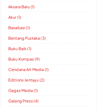
Aksara Baru (1)
Akur (1)
Basabasi (1)
Bentang Pustaka (3)
Buku Baik (1)
Buku Kompas (9)
Cendana Art Media (1)
Editions Jentayu (2)
Gagas Media (1)
Galang Press (4)