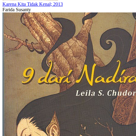
Karena Kita Tidak Kenal; 2013
Farida Susanty