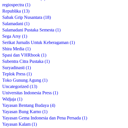
regiospectra (1)
Republika (13)
Sabak Grip Nusantara (18)
Salamadani (1)
Salamadani Pustaka Semesta (1)
Sega Arsy (1)
Serikat Jurnalis Untuk Keberagaman (1)
Shira Media (1)
Spasi dan VHRbook (1)
Subentra Citra Pustaka (1)
Suryadinasti (1)
Teplok Press (1)
Toko Gunung Agung (1)
Uncategorized (13)
Universitas Indonesia Press (1)
Widjaja (1)
Yayasan Bentang Budaya (4)
Yayasan Bung Karno (1)
Yayasan Gema Indonesia dan Pena Persada (1)
Yayasan Kalam (1)