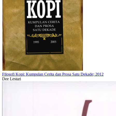
Filosofi Kopi: Kumpulan Cerita dan Prosa Satu Dekade; 2012
Dee Lestari