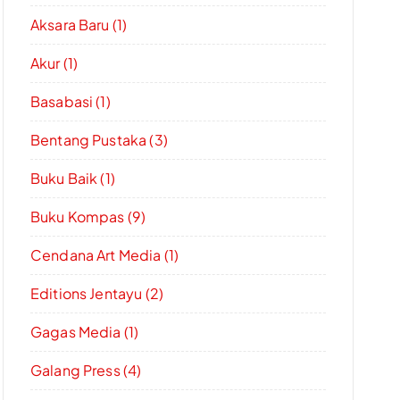
Aksara Baru (1)
Akur (1)
Basabasi (1)
Bentang Pustaka (3)
Buku Baik (1)
Buku Kompas (9)
Cendana Art Media (1)
Editions Jentayu (2)
Gagas Media (1)
Galang Press (4)