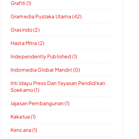
Grafiti (1)
Gramedia Pustaka Utama (42)
Grasindo (2)
Hasta Mitra (2)
Independently Published (1)
Indomedia Global Mandiri (0)
Inti Idayu Press Dan Yayasan Pendidikan
Soekarno (1)
Jajasan Pembangunan (1)
Kakatua (1)
Kencana (1)