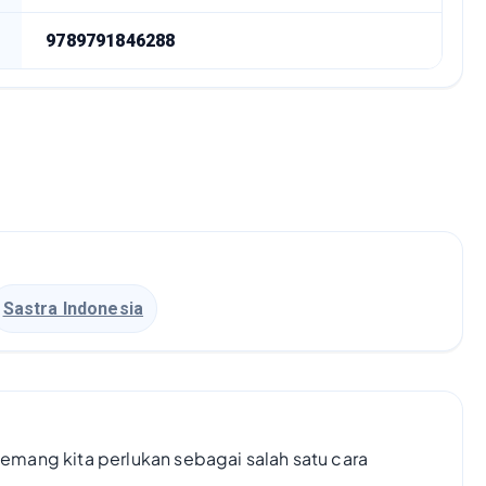
9789791846288
Sastra Indonesia
 memang kita perlukan sebagai salah satu cara