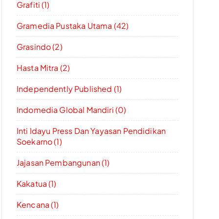
Grafiti (1)
Gramedia Pustaka Utama (42)
Grasindo (2)
Hasta Mitra (2)
Independently Published (1)
Indomedia Global Mandiri (0)
Inti Idayu Press Dan Yayasan Pendidikan
Soekarno (1)
Jajasan Pembangunan (1)
Kakatua (1)
Kencana (1)