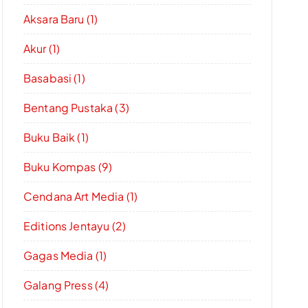
Aksara Baru (1)
Akur (1)
Basabasi (1)
Bentang Pustaka (3)
Buku Baik (1)
Buku Kompas (9)
Cendana Art Media (1)
Editions Jentayu (2)
Gagas Media (1)
Galang Press (4)