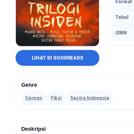
Format
Tebal
ISBN
LIHAT DI GOODREADS
Genre
Cerpen
Fiksi
Sastra Indonesia
Deskripsi