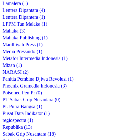
Lamalera (1)
Lentera Dipantara (4)
Lentera Dipantera (1)
LPPM Tan Malaka (1)
Mahaka (3)
Mahaka Publishing (1)
Mardhiyah Press (1)
Media Pressindo (1)
Metafor Intermedia Indonesia (1)
Mizan (1)
NARASI (2)
Panitia Pembina Djiwa Revolusi (1)
Phoenix Gramedia Indonesia (3)
Poisoned Pen Pr (0)
PT Sabak Grip Nusantara (0)
Pt. Putra Bangsa (1)
Pusat Data Indikator (1)
regiospectra (1)
Republika (13)
Sabak Grip Nusantara (18)