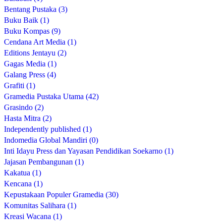
Bentang Pustaka (3)
Buku Baik (1)
Buku Kompas (9)
Cendana Art Media (1)
Editions Jentayu (2)
Gagas Media (1)
Galang Press (4)
Grafiti (1)
Gramedia Pustaka Utama (42)
Grasindo (2)
Hasta Mitra (2)
Independently published (1)
Indomedia Global Mandiri (0)
Inti Idayu Press dan Yayasan Pendidikan Soekarno (1)
Jajasan Pembangunan (1)
Kakatua (1)
Kencana (1)
Kepustakaan Populer Gramedia (30)
Komunitas Salihara (1)
Kreasi Wacana (1)