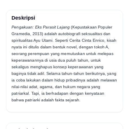
Deskripsi
Pengakuan: Eks Parasit Lajang
(Kepustakaan Populer
Gramedia, 2013) adalah autobiografi seksualitas dan
spiritualitas Ayu Utami. Seperti Cerita Cinta Enrico, kisah
nyata ini ditulis dalam bentuk novel, dengan tokoh A,
seorang perempuan yang memutuskan untuk melepas
keperawanannya di usia dua puluh tahun, untuk
sekaligus menghapus konsep keperawanan yang
baginya tidak adil. Selama tahun-tahun berikutnya, yang
ia coba lakukan dalam hidup pribadinya adalah melawan
nilai-nilai adat, agama, dan hukum negara yang
patriarkal. Tapi, ia berhadapan dengan kenyataan
bahwa patriarki adalah fakta sejarah.