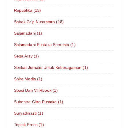
Republika (13)
Sabak Grip Nusantara (18)
Salamadani (1)
Salamadani Pustaka Semesta (1)
Sega Arsy (1)
Serikat Jurnalis Untuk Keberagaman (1)
Shira Media (1)
Spasi Dan VHRbook (1)
Subentra Citra Pustaka (1)
Suryadinasti (1)
Teplok Press (1)