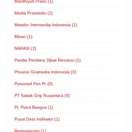
Mardhiyah Press (1)
Media Pressindo (1)
Metafor Intermedia Indonesia (1)
Mizan (1)
NARASI (2)
Panitia Pembina Djiwa Revolusi (1)
Phoenix Gramedia Indonesia (3)
Poisoned Pen Pr (0)
PT Sabak Grip Nusantara (0)
Pt. Putra Bangsa (1)
Pusat Data Indikator (1)
Regiospectra (1)