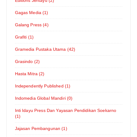
Editions Jentayu (2)
Gagas Media (1)
Galang Press (4)
Grafiti (1)
Gramedia Pustaka Utama (42)
Grasindo (2)
Hasta Mitra (2)
Independently Published (1)
Indomedia Global Mandiri (0)
Inti Idayu Press Dan Yayasan Pendidikan Soekarno
(1)
Jajasan Pembangunan (1)