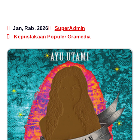
Jan, Rab, 2026
SuperAdmin
Kepustakaan Populer Gramedia