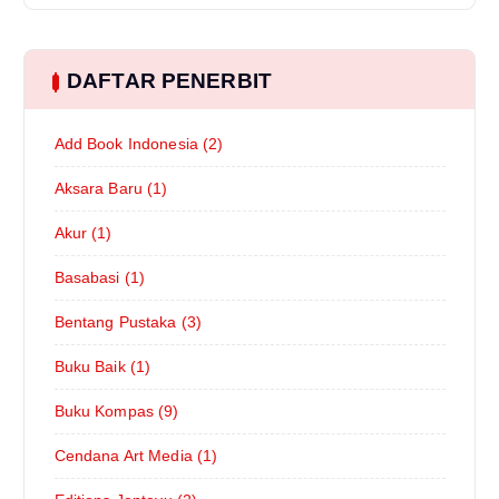
DAFTAR PENERBIT
Add Book Indonesia (2)
Aksara Baru (1)
Akur (1)
Basabasi (1)
Bentang Pustaka (3)
Buku Baik (1)
Buku Kompas (9)
Cendana Art Media (1)