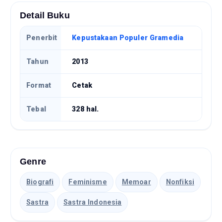
Detail Buku
Penerbit
Kepustakaan Populer Gramedia
Tahun
2013
Format
Cetak
Tebal
328 hal.
Genre
Biografi
Feminisme
Memoar
Nonfiksi
Sastra
Sastra Indonesia