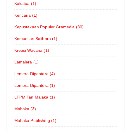
Kakatua (1)
Kencana (1)
Kepustakaan Populer Gramedia (30)
Komunitas Salihara (1)
Kreasi Wacana (1)
Lamalera (1)
Lentera Dipantara (4)
Lentera Dipantera (1)
LPPM Tan Malaka (1)
Mahaka (3)
Mahaka Publishing (1)