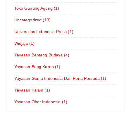
Toko Gunung Agung (1)
Uncategorized (13)
Universitas Indonesia Press (1)
Widjaja (1)
Yayasan Bentang Budaya (4)
Yayasan Bung Karno (1)
Yayasan Gema Indonesia Dan Pena Persada (1)
Yayasan Kalam (1)
Yayasan Obor Indonesia (1)