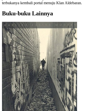
terbukanya kembali portal menuju Klan Aldebaran.
Buku-buku Lainnya