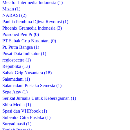
Metafor Intermedia Indonesia (1)
Mizan (1)
NARASI (2)
Panitia Pembina Djiwa Revolusi (1)
Phoenix Gramedia Indonesia (3)
Poisoned Pen Pr (0)
PT Sabak Grip Nusantara (0)
Pt. Putra Bangsa (1)
Pusat Data Indikator (1)
regiospectra (1)
Republika (13)
Sabak Grip Nusantara (18)
Salamadani (1)
Salamadani Pustaka Semesta (1)
Sega Arsy (1)
Serikat Jurnalis Untuk Keberagaman (1)
Shira Media (1)
Spasi dan VHRbook (1)
Subentra Citra Pustaka (1)
Suryadinasti (1)