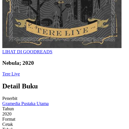
LIHAT DI GOODREADS
Nebula; 2020
Tere Liye
Detail Buku
Penerbit
Gramedia Pustaka Utama
Tahun
2020
Format
Cetak