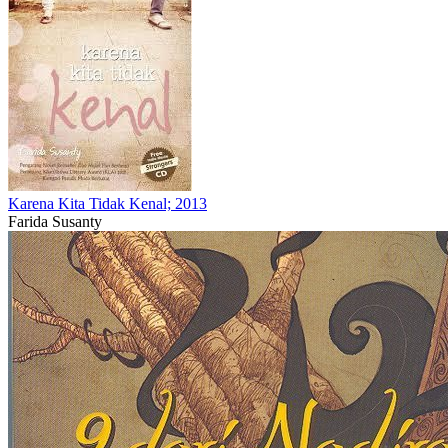
Karena Kita Tidak Kenal; 2013
Farida Susanty