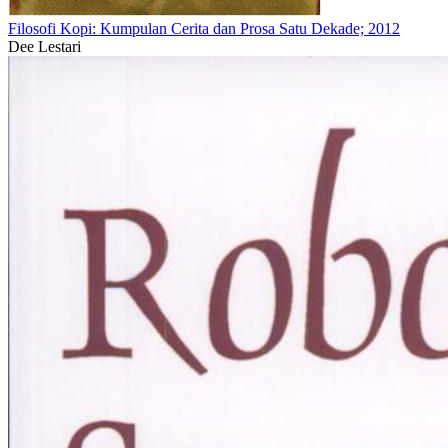
Filosofi Kopi: Kumpulan Cerita dan Prosa Satu Dekade; 2012
Dee Lestari