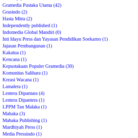
Gramedia Pustaka Utama (42)
Grasindo (2)
Hasta Mitra (2)
Independently published (1)
Indomedia Global Mandiri (0)
Inti Idayu Press dan Yayasan Pendidikan Soekarno (1)
Jajasan Pembangunan (1)
Kakatua (1)
Kencana (1)
Kepustakaan Populer Gramedia (30)
Komunitas Salihara (1)
Kreasi Wacana (1)
Lamalera (1)
Lentera Dipantara (4)
Lentera Dipantera (1)
LPPM Tan Malaka (1)
Mahaka (3)
Mahaka Publishing (1)
Mardhiyah Press (1)
Media Pressindo (1)