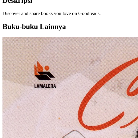
Deskripsi
Discover and share books you love on Goodreads.
Buku-buku Lainnya