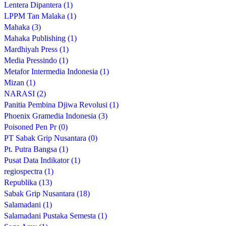
Lentera Dipantera (1)
LPPM Tan Malaka (1)
Mahaka (3)
Mahaka Publishing (1)
Mardhiyah Press (1)
Media Pressindo (1)
Metafor Intermedia Indonesia (1)
Mizan (1)
NARASI (2)
Panitia Pembina Djiwa Revolusi (1)
Phoenix Gramedia Indonesia (3)
Poisoned Pen Pr (0)
PT Sabak Grip Nusantara (0)
Pt. Putra Bangsa (1)
Pusat Data Indikator (1)
regiospectra (1)
Republika (13)
Sabak Grip Nusantara (18)
Salamadani (1)
Salamadani Pustaka Semesta (1)