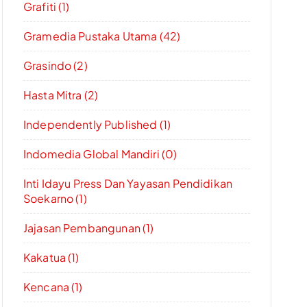
Grafiti (1)
Gramedia Pustaka Utama (42)
Grasindo (2)
Hasta Mitra (2)
Independently Published (1)
Indomedia Global Mandiri (0)
Inti Idayu Press Dan Yayasan Pendidikan
Soekarno (1)
Jajasan Pembangunan (1)
Kakatua (1)
Kencana (1)