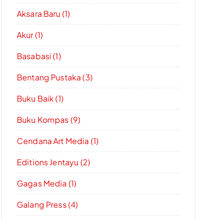
Aksara Baru (1)
Akur (1)
Basabasi (1)
Bentang Pustaka (3)
Buku Baik (1)
Buku Kompas (9)
Cendana Art Media (1)
Editions Jentayu (2)
Gagas Media (1)
Galang Press (4)