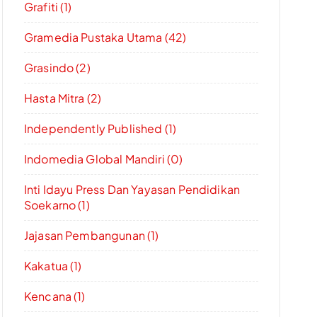
Grafiti (1)
Gramedia Pustaka Utama (42)
Grasindo (2)
Hasta Mitra (2)
Independently Published (1)
Indomedia Global Mandiri (0)
Inti Idayu Press Dan Yayasan Pendidikan
Soekarno (1)
Jajasan Pembangunan (1)
Kakatua (1)
Kencana (1)