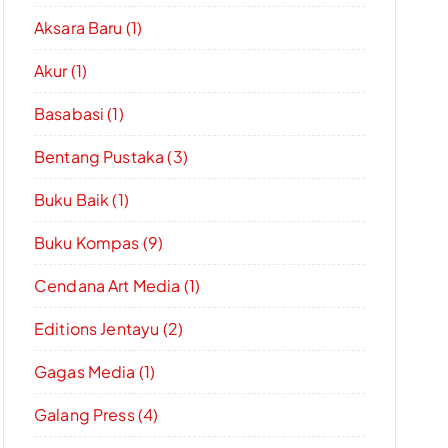
Aksara Baru (1)
Akur (1)
Basabasi (1)
Bentang Pustaka (3)
Buku Baik (1)
Buku Kompas (9)
Cendana Art Media (1)
Editions Jentayu (2)
Gagas Media (1)
Galang Press (4)