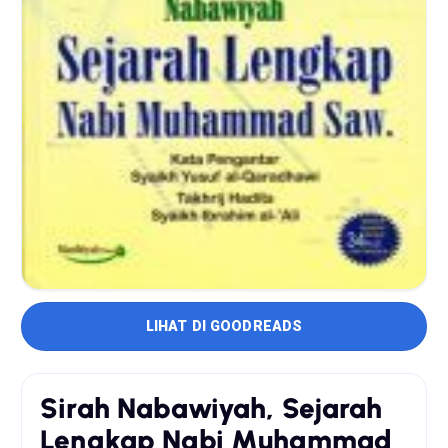
LIHAT DI GOODREADS
Sirah Nabawiyah, Sejarah
Lengkap Nabi Muhammad