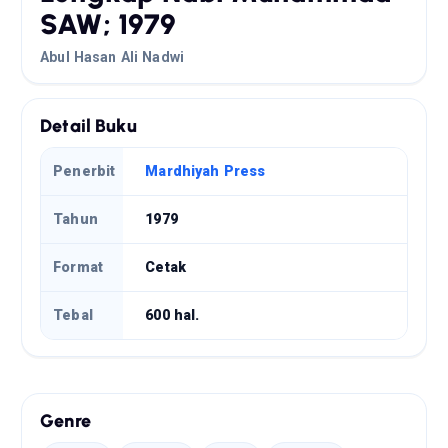
SAW; 1979
Abul Hasan Ali Nadwi
Detail Buku
Penerbit
Mardhiyah Press
Tahun
1979
Format
Cetak
Tebal
600 hal.
Genre