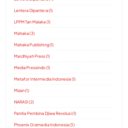
Lentera Dipantera (1)
LPPM Tan Malaka (1)
Mahaka (3)
Mahaka Publishing (1)
Mardhiyah Press (1)
Media Pressindo (1)
Metafor Intermedia Indonesia (1)
Mizan (1)
NARASI (2)
Panitia Pembina Djiwa Revolusi (1)
Phoenix Gramedia Indonesia (3)